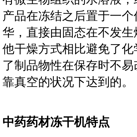
产品在冻结之后置于一个
华，直接由固态在不发生
他干燥方式相比避免了化
了制品物性在保存时不易
靠真空的状况下达到的。
中药药材冻干机特点