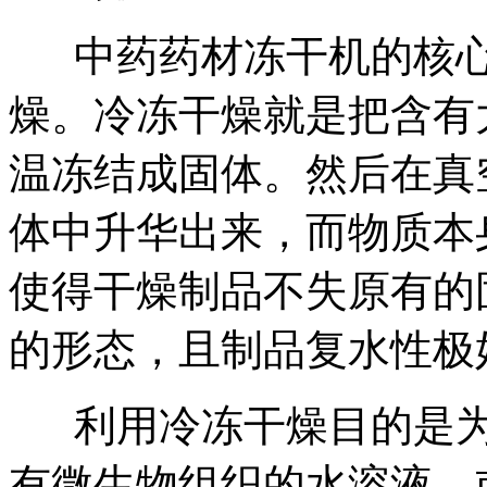
中药药材冻干机的核心
燥。冷冻干燥就是把含有
温冻结成固体。然后在真
体中升华出来，而物质本
使得干燥制品不失原有的
的形态，且制品复水性极
利用冷冻干燥目的是为
有微生物组织的水溶液，