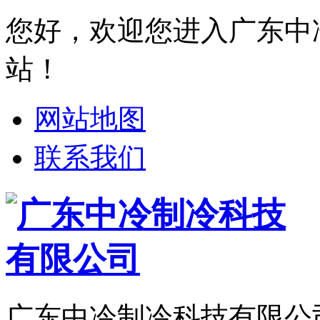
您好，欢迎您进入广东中
站！
网站地图
联系我们
广东中冷制冷科技有限公