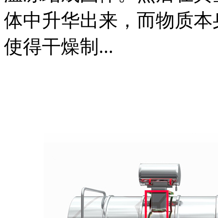
体中升华出来，而物质本
使得干燥制...