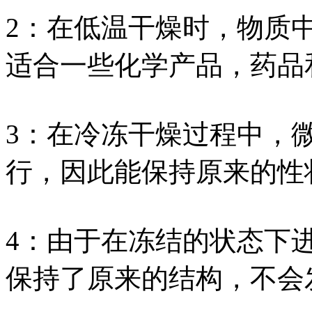
2：在低温干燥时，物质
适合一些化学产品，药品
3：在冷冻干燥过程中，
行，因此能保持原来的性
4：由于在冻结的状态下
保持了原来的结构，不会