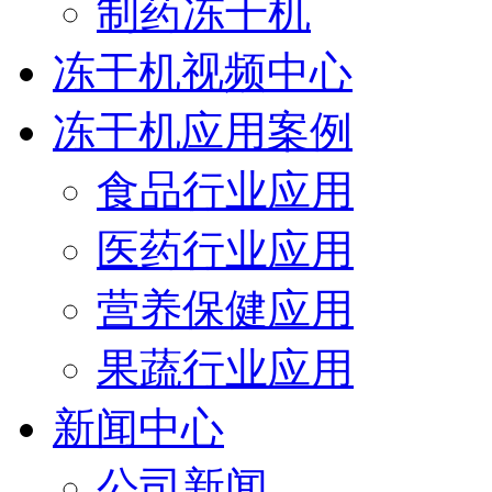
制药冻干机
冻干机视频中心
冻干机应用案例
食品行业应用
医药行业应用
营养保健应用
果蔬行业应用
新闻中心
公司新闻