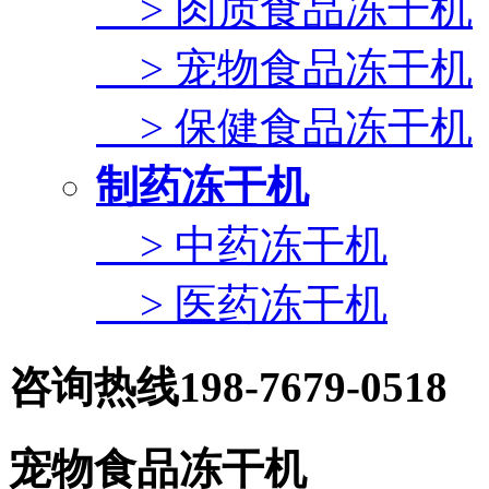
> 肉质食品冻干机
> 宠物食品冻干机
> 保健食品冻干机
制药冻干机
> 中药冻干机
> 医药冻干机
咨询热线
198-7679-0518
宠物食品冻干机