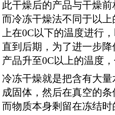
此干燥后的产品与干燥前
而冷冻干燥法不同于以上
上在0C以下的温度进行
直到后期，为了进一步降
产品升至0C以上的温度，
冷冻干燥就是把含有大量
成固体，然后在真空的条
而物质本身剩留在冻结时