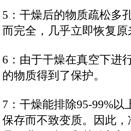
5：干燥后的物质疏松多
而完全，几乎立即恢复原
6：由于干燥在真空下进
的物质得到了保护。
7：干燥能排除95-99
保存而不致变质。因此，