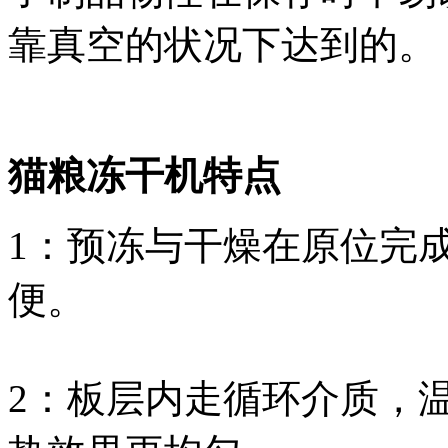
靠真空的状况下达到的。
猫粮冻干机特点
1：预冻与干燥在原位完
便。
2：板层内走循环介质，