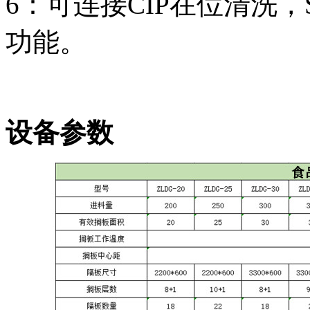
6：可连接CIP在位清洗
功能。
设备参数