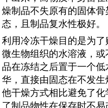
燥制品不失原有的固体骨
态，且制品复水性极好。
利用冷冻干燥目的是为了
微生物组织的水溶液，或
品在冻结之后置于一个低
华，直接由固态在不发生
他干燥方式相比避免了化
了制品物性在保存时不易