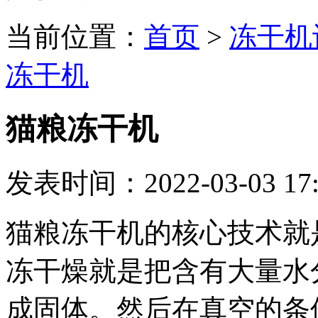
当前位置：
首页
>
冻干机
冻干机
猫粮冻干机
发表时间：2022-03-03 17:
猫粮冻干机的核心技术就
冻干燥就是把含有大量水
成固体。然后在真空的条