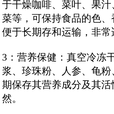
于干燥咖啡、菜叶、果汁
菜等，可保持食品的色、
便于长期存和运输，非常
3：营养保健：真空冷冻
浆、珍珠粉、人参、龟粉
期保存其营养成分及其活
然。