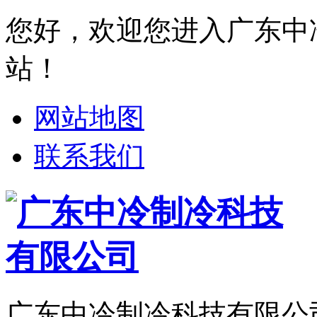
您好，欢迎您进入广东中
站！
网站地图
联系我们
广东中冷制冷科技有限公