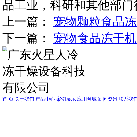
品工业，科研和其他部门
上一篇：
宠物颗粒食品冻
下一篇：
宠物食品冻干机
首 页
关于我们
产品中心
案例展示
应用领域
新闻资讯
联系我
广东中冷制冷科技有限公
联系人：何小姐