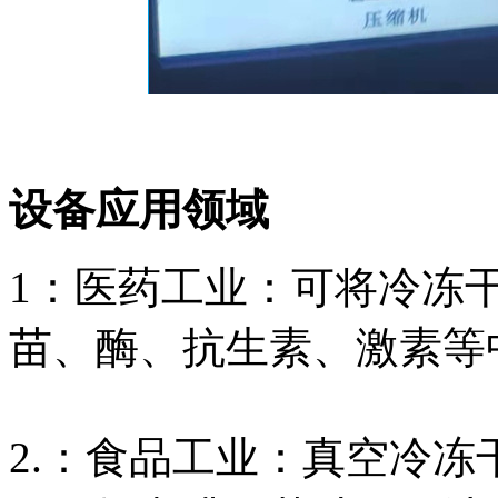
设备应用领域
1：医药工业：可将冷冻
苗、酶、抗生素、激素等
2.：食品工业：真空冷