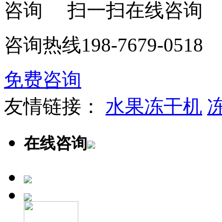
扫一扫在线咨询
咨询热线
198-7679-0518
免费咨询
友情链接：
水果冻干机
在线咨询