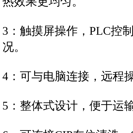
热效果更均匀。
3：触摸屏操作，PLC控
况。
4：可与电脑连接，远程
5：整体式设计，便于运