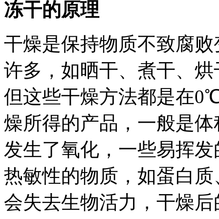
冻干的原理
干燥是保持物质不致腐败
许多，如晒干、煮干、烘
但这些干燥方法都是在0
燥所得的产品，一般是体
发生了氧化，一些易挥发
热敏性的物质，如蛋白质
会失去生物活力，干燥后