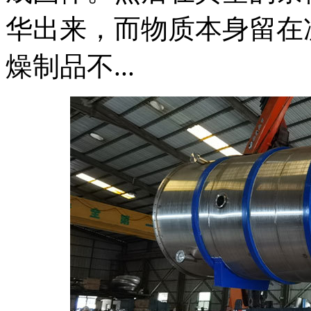
华出来，而物质本身留在
燥制品不...