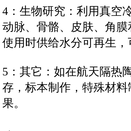
4：生物研究：利用真空
动脉、骨骼、皮肤、角膜
使用时供给水分可再生，
5：其它：如在航天隔热
存，标本制作，特殊材料
果。