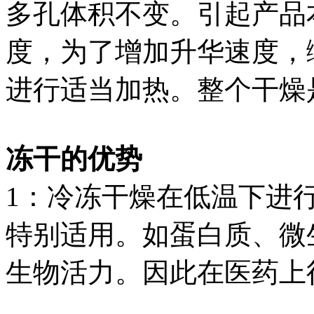
多孔体积不变。引起产品
度，为了增加升华速度，
进行适当加热。整个干燥
冻干的优势
1：冷冻干燥在低温下进
特别适用。如蛋白质、微
生物活力。因此在医药上