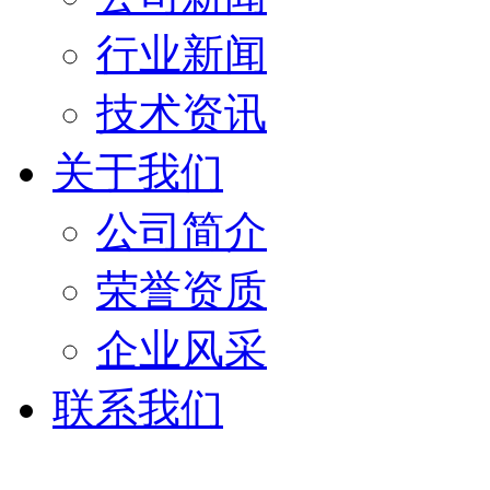
行业新闻
技术资讯
关于我们
公司简介
荣誉资质
企业风采
联系我们