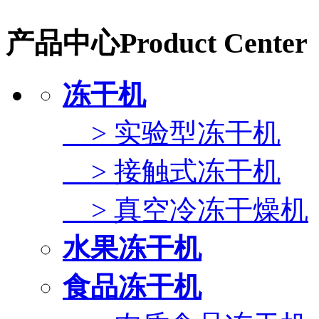
产品中心
Product Center
冻干机
> 实验型冻干机
> 接触式冻干机
> 真空冷冻干燥机
水果冻干机
食品冻干机