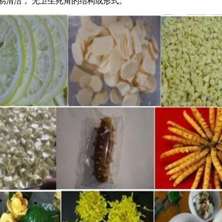
易清洁， 无卫生死角的结构或形式。