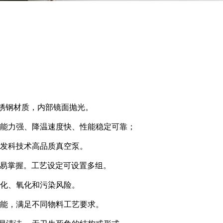
不锈钢材质，内部镜面抛光。
冷能力强、降温速度快、性能稳定可靠；
爱发科技术高品质真空泵。
作更易掌握。工艺设定可设置多组。
液化、氧化和污染风险。
功能，满足不同物料工艺要求。