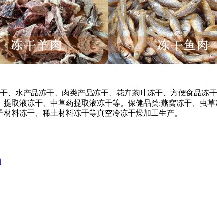
、水产品冻干、肉类产品冻干、花卉茶叶冻干、方便食品冻干
提取液冻干、中草药提取液冻干等。保健品类:燕窝冻干、虫草
子材料冻干、稀土材料冻干等真空冷冻干燥加工生产。
们