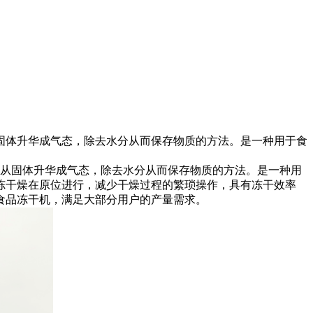
固体升华成气态，除去水分从而保存物质的方法。是一种用于食
从固体升华成气态，除去水分从而保存物质的方法。是一种用
冻干燥在原位进行，减少干燥过程的繁琐操作，具有冻干效率
食品冻干机，满足大部分用户的产量需求。