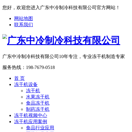
您好，欢迎您进入广东中冷制冷科技有限公司官方网站！
网站地图
联系我们
广东中冷制冷科技有限公司
10年专注，专业冻干机制造专家
服务热线：
198-7679-0518
首 页
冻干机设备
冻干机
水果冻干机
食品冻干机
制药冻干机
冻干机视频中心
冻干机应用案例
食品行业应用