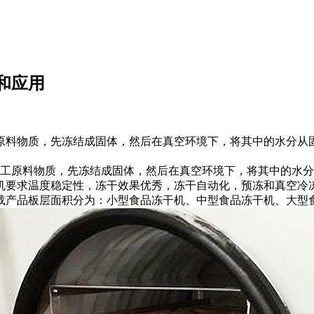
和应用
原料物质，先冻结成固体，然后在真空环境下，将其中的水分从
工原料物质，先冻结成固体，然后在真空环境下，将其中的水分
机要求温度稳定性，冻干效果优秀，冻干自动化，预冻和真空冷
载产品板层面积分为：小型食品冻干机、中型食品冻干机、大型