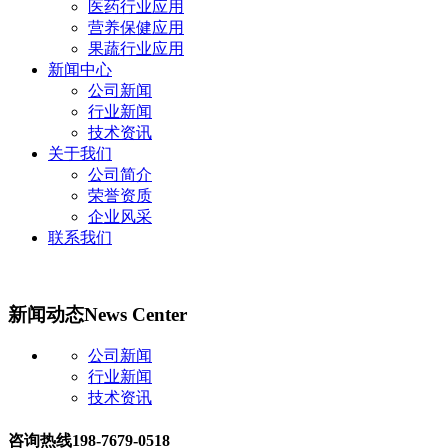
医药行业应用
营养保健应用
果蔬行业应用
新闻中心
公司新闻
行业新闻
技术资讯
关于我们
公司简介
荣誉资质
企业风采
联系我们
新闻动态
News Center
公司新闻
行业新闻
技术资讯
咨询热线
198-7679-0518