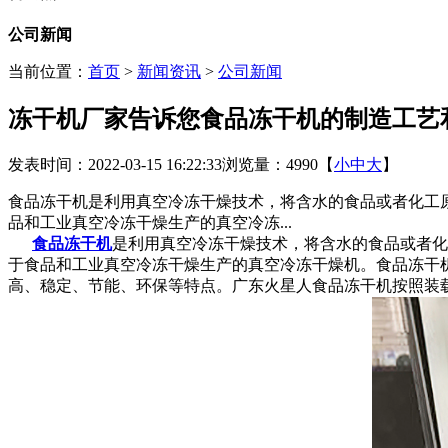
公司新闻
当前位置：
首页
>
新闻资讯
>
公司新闻
冻干机厂家告诉您食品冻干机的制造工艺
发表时间：2022-03-15 16:22:33
浏览量：4990
【
小
中
大
】
食品冻干机是利用真空冷冻干燥技术，将含水的食品或者化工
品和工业真空冷冻干燥生产的真空冷冻...
食品冻干机
是利用真空冷冻干燥技术，将含水的食品或者化
于食品和工业真空冷冻干燥生产的真空冷冻干燥机。食品冻干
高、稳定、节能、环保等特点。广东火星人食品冻干机按照装